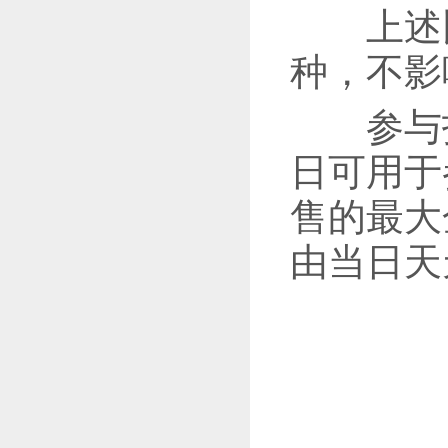
上述比
种，不影
参与扫
日可用于
售的最大
由当日天