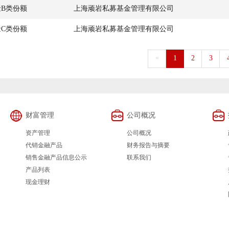
金B类份额
上海顽岩私募基金管理有限公司
金C类份额
上海顽岩私募基金管理有限公司
«
1
2
3
财富管理
公司概况
资产管理
公司概况
代销金融产品
财务报告与摘要
销售金融产品信息公示
联系我们
产品列表
现金理财