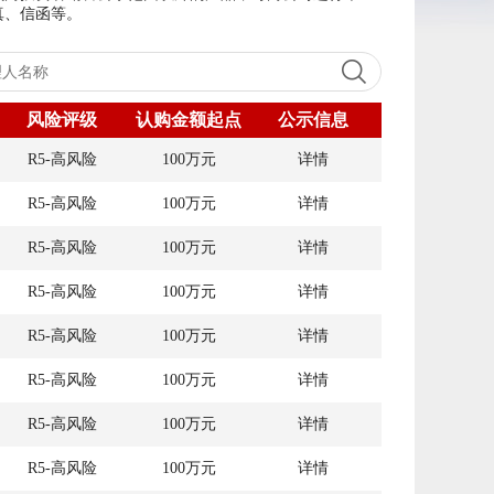
传真、信函等。
风险评级
认购金额起点
公示信息
详情
R5-高风险
100万元
详情
R5-高风险
100万元
详情
R5-高风险
100万元
详情
R5-高风险
100万元
详情
R5-高风险
100万元
详情
R5-高风险
100万元
详情
R5-高风险
100万元
详情
R5-高风险
100万元
详情