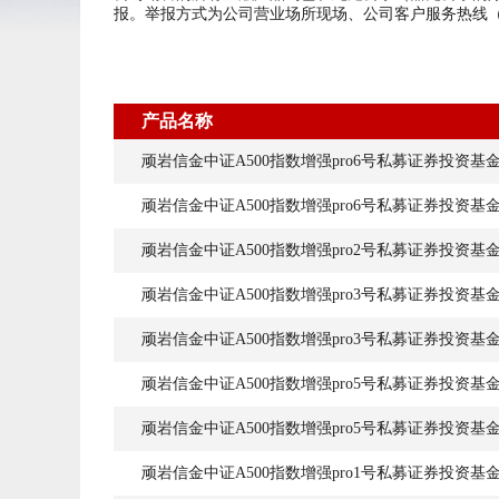
报。举报方式为公司营业场所现场、公司客户服务热线（9554
产品名称
顽岩信金中证A500指数增强pro6号私募证券投资基
顽岩信金中证A500指数增强pro6号私募证券投资基
顽岩信金中证A500指数增强pro2号私募证券投资基
顽岩信金中证A500指数增强pro3号私募证券投资基
顽岩信金中证A500指数增强pro3号私募证券投资基
顽岩信金中证A500指数增强pro5号私募证券投资基
顽岩信金中证A500指数增强pro5号私募证券投资基
顽岩信金中证A500指数增强pro1号私募证券投资基