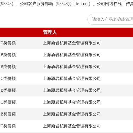
8）、公司客户服务邮箱（95548@citics.com）、公司网络在线、
管理人
金C类份额
上海顽岩私募基金管理有限公司
金B类份额
上海顽岩私募基金管理有限公司
金B类份额
上海顽岩私募基金管理有限公司
金C类份额
上海顽岩私募基金管理有限公司
金B类份额
上海顽岩私募基金管理有限公司
金C类份额
上海顽岩私募基金管理有限公司
金B类份额
上海顽岩私募基金管理有限公司
金C类份额
上海顽岩私募基金管理有限公司