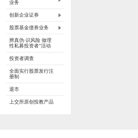
业务
创新企业证券
股票基金债券业务
辨真伪·识风险 做理
性私募投资者”活动
投资者调查
全面实行股票发行注
册制
退市
上交所原创投教产品