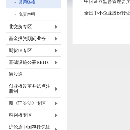
中国证券监督管理委
常用链接
全国中小企业股份转
免责声明
北交所专区
基金投资顾问业务
期货IB专区
基础设施公募REITs
港股通
创业板改革并试点注
册制
新《证券法》专区
科创板专区
沪伦通中国存托凭证